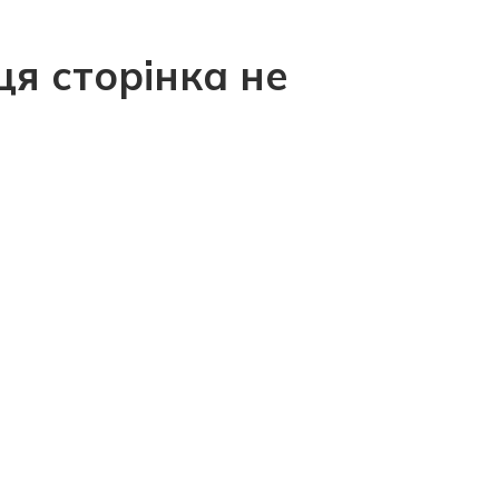
ця сторінка не