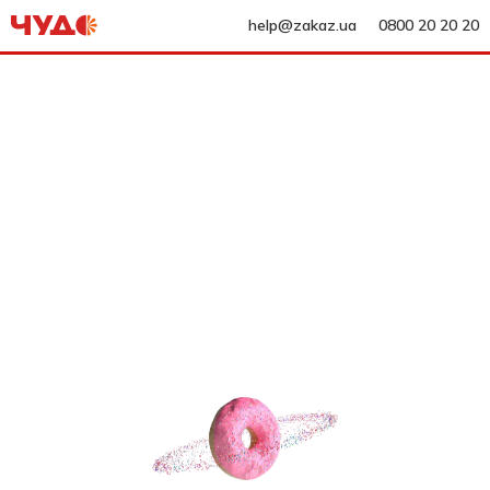
help@zakaz.ua
0800 20 20 20