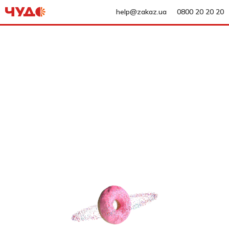
help@zakaz.ua
0800 20 20 20