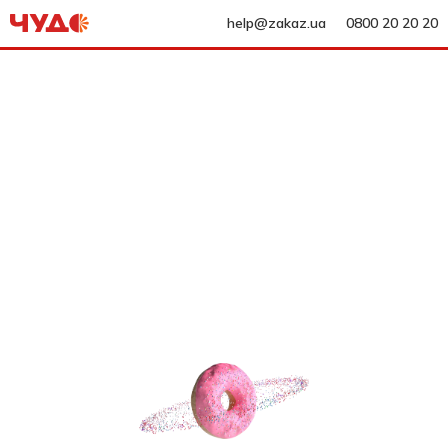
help@zakaz.ua
0800 20 20 20