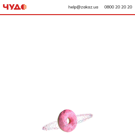
help@zakaz.ua
0800 20 20 20