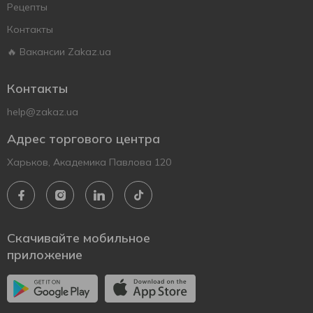
Рецепты
Контакты
🔥 Вакансии Zakaz.ua
Контакты
help@zakaz.ua
Адрес торгового центра
Харьков, Академика Павлова 120
Скачивайте мобильное
приложение