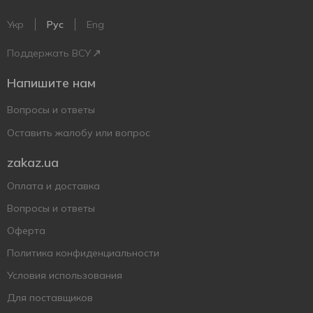
Укр
Рус
Eng
Поддержать ВСУ
Напишите нам
Вопросы и ответы
Оставить жалобу или вопрос
zakaz.ua
Оплата и доставка
Вопросы и ответы
Оферта
Политика конфиденциальности
Условия использования
Для поставщиков