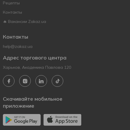
Рецепты
Контакты
🔥 Вакансии Zakaz.ua
Контакты
help@zakaz.ua
Адрес торгового центра
Харьков, Академика Павлова 120
Скачивайте мобильное
приложение