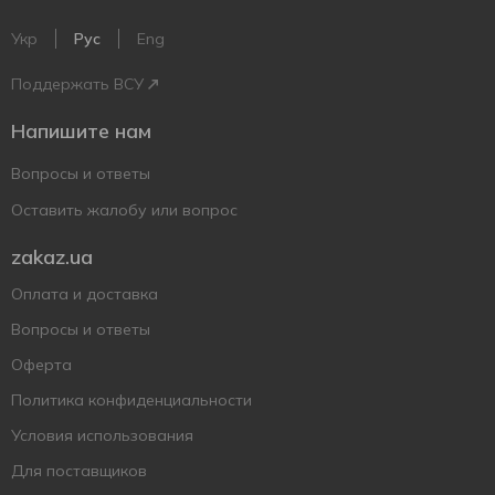
Укр
Рус
Eng
Поддержать ВСУ
Напишите нам
Вопросы и ответы
Оставить жалобу или вопрос
zakaz.ua
Оплата и доставка
Вопросы и ответы
Оферта
Политика конфиденциальности
Условия использования
Для поставщиков