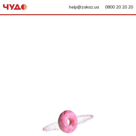
help@zakaz.ua
0800 20 20 20