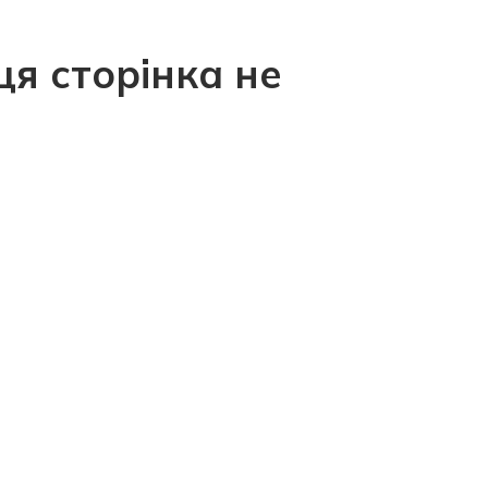
ця сторінка не