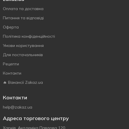
Оплата та доставка
Питання та відповіді
Оферта
Політика конфіденційності
Умови користування
Для постачальників
Рецепти
Контакти
🔥 Вакансії Zakaz.ua
Контакти
help@zakaz.ua
Адреса торгового центру
Харків, Академіка Павлова 120