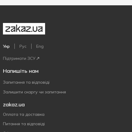
Укр
Рус
Eng
Підтримати ЗСУ
Напишіть нам
Запитання та відповіді
Залишити скаргу чи запитання
zakaz.ua
Оплата та доставка
Питання та відповіді