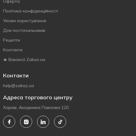
Оферта
Політика конфіденційності
Умови користування
Для постачальників
Рецепти
Контакти
🔥 Вакансії Zakaz.ua
Контакти
help@zakaz.ua
Адреса торгового центру
Харків, Академіка Павлова 120