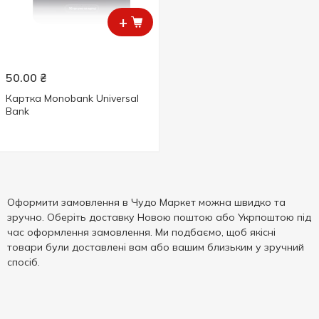
+
50.00
₴
Картка Monobank Universal
Bank
Оформити замовлення в Чудо Маркет можна швидко та
зручно. Оберіть доставку Новою поштою або Укрпоштою під
час оформлення замовлення. Ми подбаємо, щоб якісні
товари були доставлені вам або вашим близьким у зручний
спосіб.