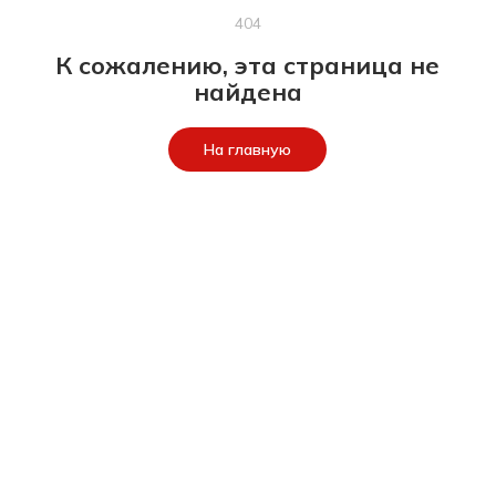
404
К сожалению, эта страница не
найдена
На главную