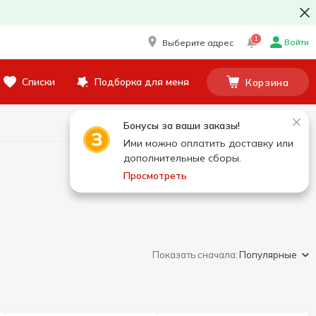
1
Войти
Выберите адрес
Списки
Подборка для меня
Корзина
Бонусы за ваши заказы!
Ими можно оплатить доставку или
дополнительные сборы.
Просмотреть
Показать сначала:
Популярные