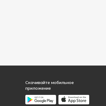
Скачивайте мобильное
приложение