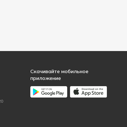
Скачивайте мобильное
приложение
20