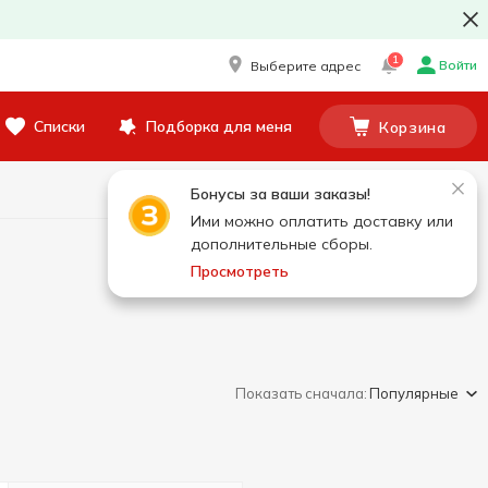
1
Войти
Выберите адрес
Списки
Подборка для меня
Корзина
Бонусы за ваши заказы!
Ими можно оплатить доставку или
дополнительные сборы.
Просмотреть
Показать сначала:
Популярные