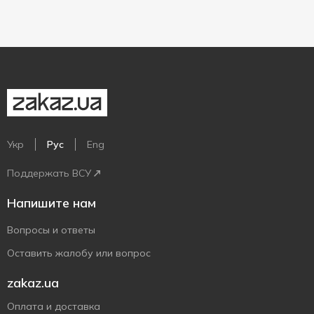
Укр
Рус
Eng
Поддержать ВСУ
Напишите нам
Вопросы и ответы
Оставить жалобу или вопрос
zakaz.ua
Оплата и доставка