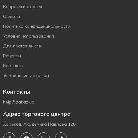
Вопросы и ответы
Оферта
Политика конфиденциальности
Условия использования
Для поставщиков
Рецепты
Контакты
🔥 Вакансии Zakaz.ua
Контакты
help@zakaz.ua
Адрес торгового центра
Харьков, Академика Павлова 120