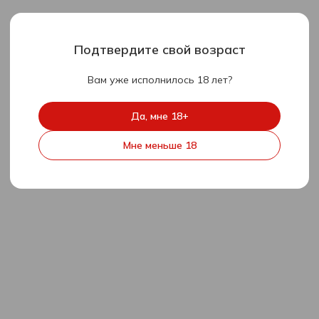
Подтвердите свой возраст
Вам уже исполнилось 18 лет?
Да, мне 18+
Мне меньше 18