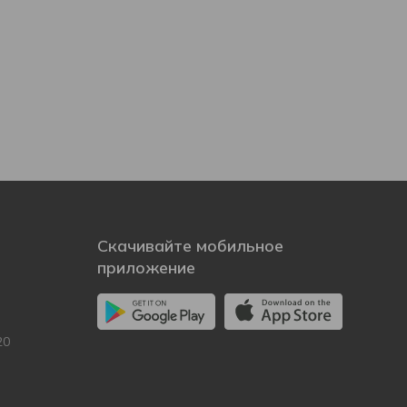
Скачивайте мобильное
приложение
20