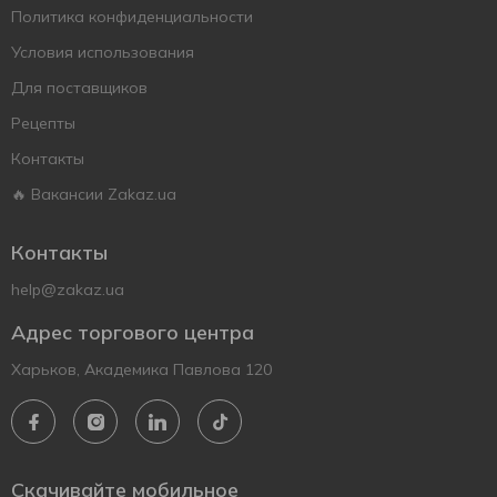
Политика конфиденциальности
Условия использования
Для поставщиков
Рецепты
Контакты
🔥 Вакансии Zakaz.ua
Контакты
help@zakaz.ua
Адрес торгового центра
Харьков, Академика Павлова 120
Скачивайте мобильное