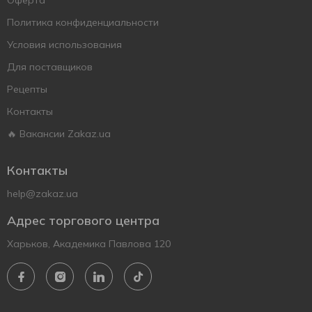
Оферта
Политика конфиденциальности
Условия использования
Для поставщиков
Рецепты
Контакты
🔥 Вакансии Zakaz.ua
Контакты
help@zakaz.ua
Адрес торгового центра
Харьков, Академика Павлова 120