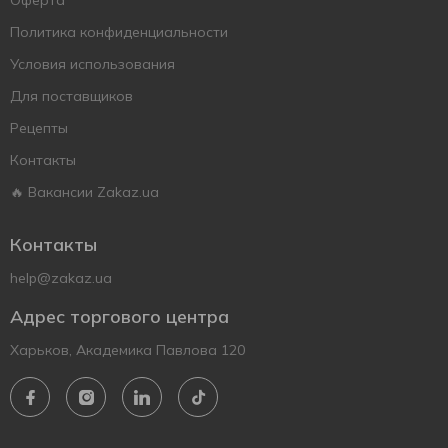
Оферта
Политика конфиденциальности
Условия использования
Для поставщиков
Рецепты
Контакты
🔥 Вакансии Zakaz.ua
Контакты
help@zakaz.ua
Адрес торгового центра
Харьков, Академика Павлова 120