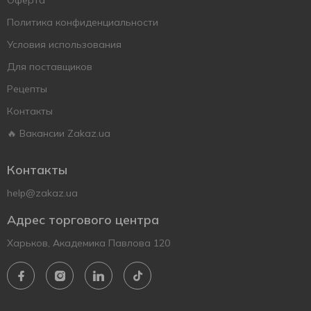
Оферта
Политика конфиденциальности
Условия использования
Для поставщиков
Рецепты
Контакты
🔥 Вакансии Zakaz.ua
Контакты
help@zakaz.ua
Адрес торгового центра
Харьков, Академика Павлова 120