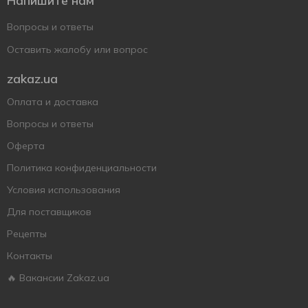
Напишите нам
Вопросы и ответы
Оставить жалобу или вопрос
zakaz.ua
Оплата и доставка
Вопросы и ответы
Оферта
Политика конфиденциальности
Условия использования
Для поставщиков
Рецепты
Контакты
🔥 Вакансии Zakaz.ua