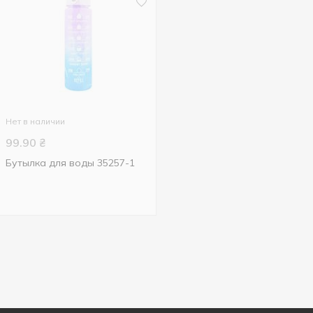
Нет в наличии
99.90
₴
Бутылка для воды 35257-1