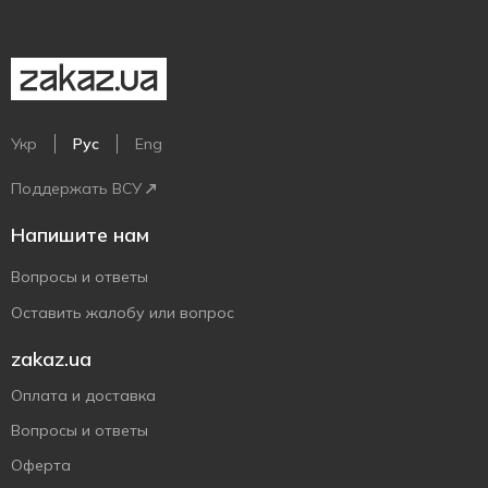
Укр
Рус
Eng
Поддержать ВСУ
Напишите нам
Вопросы и ответы
Оставить жалобу или вопрос
zakaz.ua
Оплата и доставка
Вопросы и ответы
Оферта