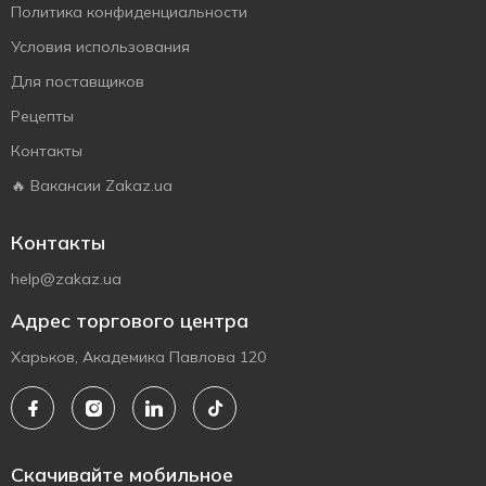
Политика конфиденциальности
Условия использования
Для поставщиков
Рецепты
Контакты
🔥 Вакансии Zakaz.ua
Контакты
help@zakaz.ua
Адрес торгового центра
Харьков, Академика Павлова 120
Скачивайте мобильное