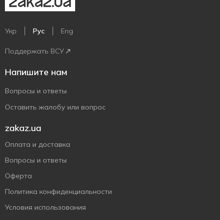
Укр
Рус
Eng
Поддержать ВСУ
Напишите нам
Вопросы и ответы
Оставить жалобу или вопрос
zakaz.ua
Оплата и доставка
Вопросы и ответы
Оферта
Политика конфиденциальности
Условия использования