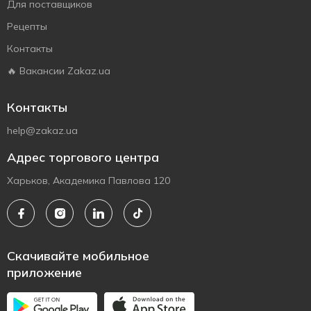
Для поставщиков
Рецепты
Контакты
🔥 Вакансии Zakaz.ua
Контакты
help@zakaz.ua
Адрес торгового центра
Харьков, Академика Павлова 120
Скачивайте мобильное
приложение