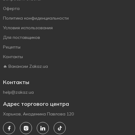
Оферта
Политика конфиденциальности
Условия использования
Для поставщиков
Рецепты
Контакты
🔥 Вакансии Zakaz.ua
Контакты
help@zakaz.ua
Адрес торгового центра
Харьков, Академика Павлова 120