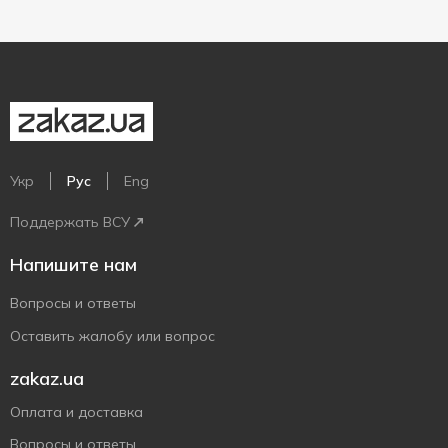
Укр
Рус
Eng
Поддержать ВСУ
Напишите нам
Вопросы и ответы
Оставить жалобу или вопрос
zakaz.ua
Оплата и доставка
Вопросы и ответы