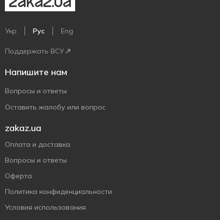
Укр
Рус
Eng
Поддержать ВСУ
Напишите нам
Вопросы и ответы
Оставить жалобу или вопрос
zakaz.ua
Оплата и доставка
Вопросы и ответы
Оферта
Политика конфиденциальности
Условия использования