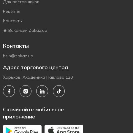
Для поставщиков
Рецепты
Контакты
🔥 Вакансии Zakaz.ua
Контакты
help@zakaz.ua
Адрес торгового центра
Харьков, Академика Павлова 120
Скачивайте мобильное
приложение