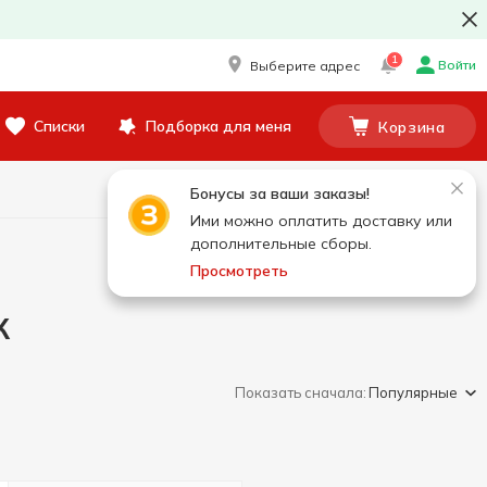
1
Войти
Выберите адрес
Списки
Подборка для меня
Корзина
Бонусы за ваши заказы!
Ими можно оплатить доставку или
дополнительные сборы.
Просмотреть
к
Показать сначала:
Популярные