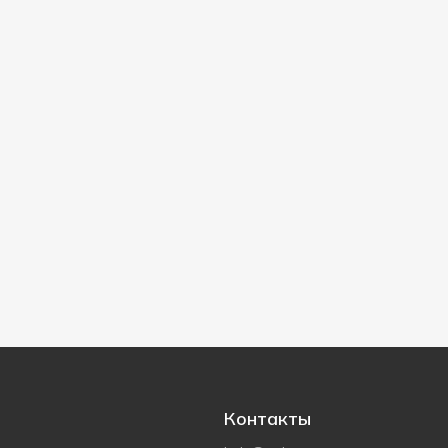
Контакты