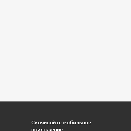
Скачивайте мобильное
приложение