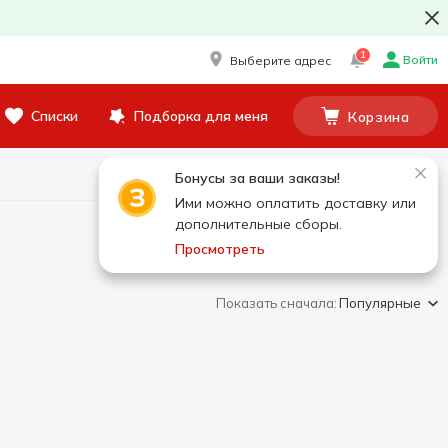
1
Войти
Выберите адрес
Списки
Подборка для меня
Корзина
Бонусы за ваши заказы!
Ими можно оплатить доставку или
дополнительные сборы.
Просмотреть
Показать сначала:
Популярные