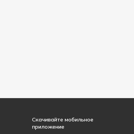
Скачивайте мобильное
приложение