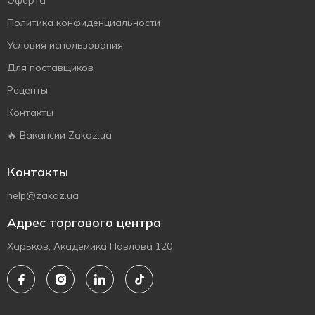
Оферта
Политика конфиденциальности
Условия использования
Для поставщиков
Рецепты
Контакты
🔥 Вакансии Zakaz.ua
Контакты
help@zakaz.ua
Адрес торгового центра
Харьков, Академика Павлова 120