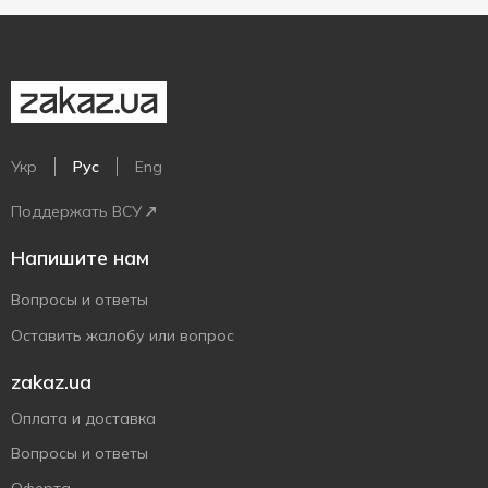
Укр
Рус
Eng
Поддержать ВСУ
Напишите нам
Вопросы и ответы
Оставить жалобу или вопрос
zakaz.ua
Оплата и доставка
Вопросы и ответы