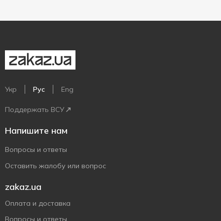
Укр
Рус
Eng
Поддержать ВСУ
Напишите нам
Вопросы и ответы
Оставить жалобу или вопрос
zakaz.ua
Оплата и доставка
Вопросы и ответы