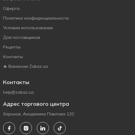
Оферта
Политика конфиденциальности
Условия использования
Для поставщиков
Рецепты
Контакты
🔥 Вакансии Zakaz.ua
Контакты
help@zakaz.ua
Адрес торгового центра
Харьков, Академика Павлова 120