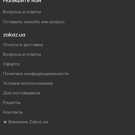
Напишите нам
Вопросы и ответы
Оставить жалобу или вопрос
zakaz.ua
Оплата и доставка
Вопросы и ответы
Оферта
Политика конфиденциальности
Условия использования
Для поставщиков
Рецепты
Контакты
🔥 Вакансии Zakaz.ua