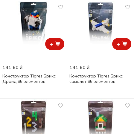
+
+
141.60
₴
141.60
₴
Конструктор Tigres Брикс
Конструктор Tigres Брикс
Дроид 85 элементов
самолет 85 элементов