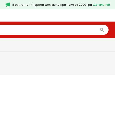
Бесплатная* первая доставка при чеке от 2000 грн
Детальней