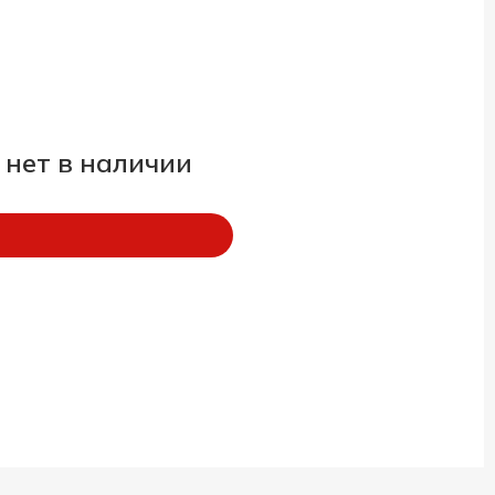
 нет в наличии