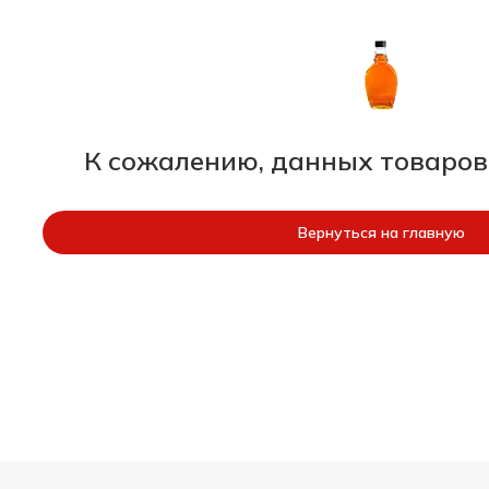
К сожалению, данных товаров
Вернуться на главную