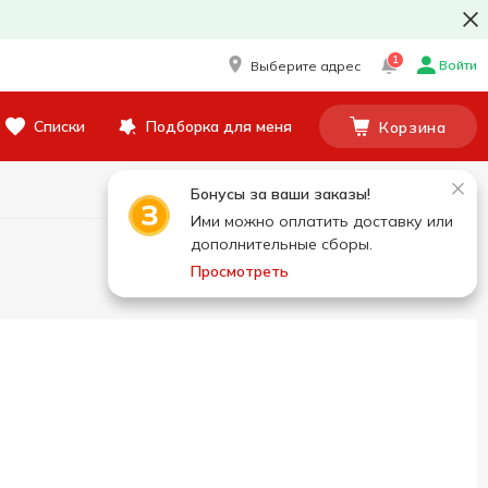
1
Войти
Выберите адрес
Списки
Подборка для меня
Корзина
Бонусы за ваши заказы!
Ими можно оплатить доставку или
дополнительные сборы.
Просмотреть