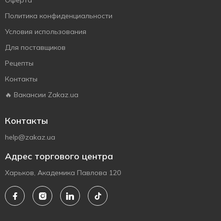
Оферта
Политика конфиденциальности
Условия использования
Для поставщиков
Рецепты
Контакты
🔥 Вакансии Zakaz.ua
Контакты
help@zakaz.ua
Адрес торгового центра
Харьков, Академика Павлова 120