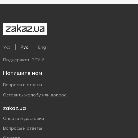
Укр
Рус
Eng
Поддержать ВСУ
Напишите нам
Вопросы и ответы
Оставить жалобу или вопрос
zakaz.ua
Оплата и доставка
Вопросы и ответы