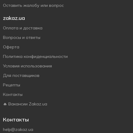
Оставить жалобу или вопрос
zakaz.ua
Оплата и доставка
Вопросы и ответы
Оферта
Политика конфиденциальности
Условия использования
Для поставщиков
Рецепты
Контакты
🔥 Вакансии Zakaz.ua
Контакты
help@zakaz.ua