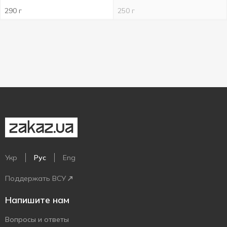
290 г
250 г
Укр
Рус
Eng
Поддержать ВСУ
Напишите нам
Вопросы и ответы