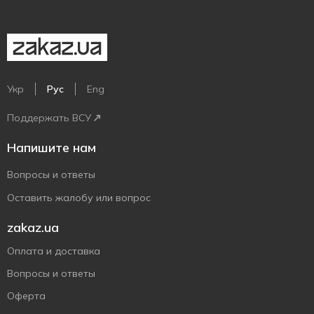
Укр
Рус
Eng
Поддержать ВСУ
Напишите нам
Вопросы и ответы
Оставить жалобу или вопрос
zakaz.ua
Оплата и доставка
Вопросы и ответы
Оферта