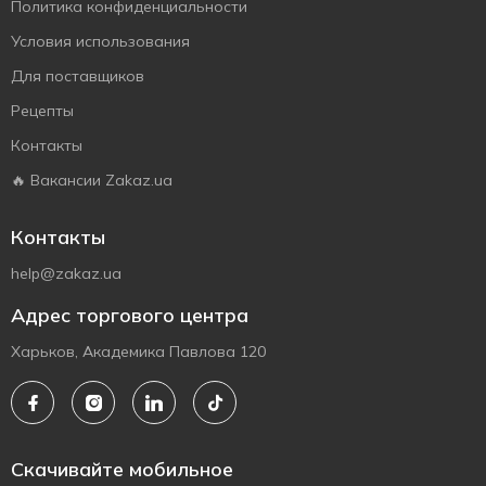
Политика конфиденциальности
Условия использования
Для поставщиков
Рецепты
Контакты
🔥 Вакансии Zakaz.ua
Контакты
help@zakaz.ua
Адрес торгового центра
Харьков, Академика Павлова 120
Скачивайте мобильное