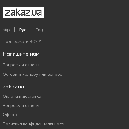
Укр
Рус
Eng
Поддержать ВСУ
Напишите нам
Вопросы и ответы
Оставить жалобу или вопрос
zakaz.ua
Оплата и доставка
Вопросы и ответы
Оферта
Политика конфиденциальности