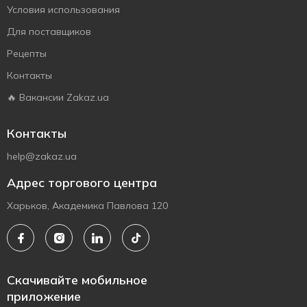
Условия использования
Для поставщиков
Рецепты
Контакты
🔥 Вакансии Zakaz.ua
Контакты
help@zakaz.ua
Адрес торгового центра
Харьков, Академика Павлова 120
Скачивайте мобильное
приложение