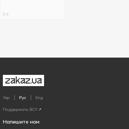
3 л
Укр
Рус
Eng
Поддержать ВСУ
Напишите нам