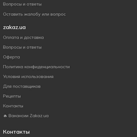
Вопросы и ответы
Оставить жалобу или вопрос
zakaz.ua
Оплата и доставка
Вопросы и ответы
Оферта
Политика конфиденциальности
Условия использования
Для поставщиков
Рецепты
Контакты
🔥 Вакансии Zakaz.ua
Контакты