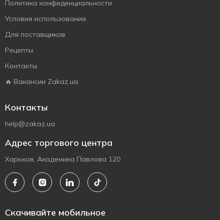
Политика конфиденциальности
Условия использования
Для поставщиков
Рецепты
Контакты
🔥 Вакансии Zakaz.ua
Контакты
help@zakaz.ua
Адрес торгового центра
Харьков, Академика Павлова 120
Скачивайте мобильное