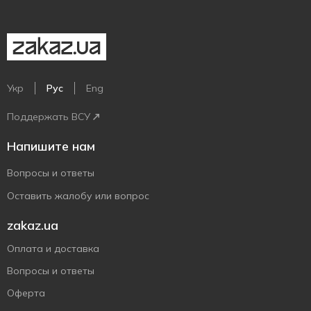
Укр
Рус
Eng
Поддержать ВСУ
Напишите нам
Вопросы и ответы
Оставить жалобу или вопрос
zakaz.ua
Оплата и доставка
Вопросы и ответы
Оферта