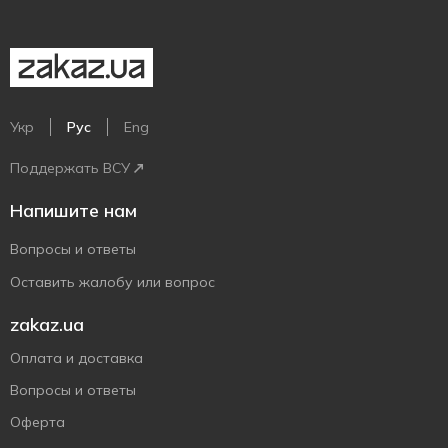
Укр
Рус
Eng
Поддержать ВСУ
Напишите нам
Вопросы и ответы
Оставить жалобу или вопрос
zakaz.ua
Оплата и доставка
Вопросы и ответы
Оферта