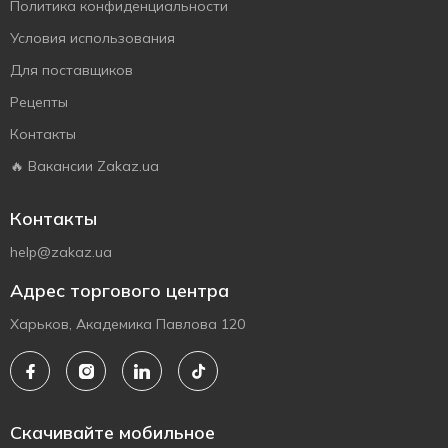
Политика конфиденциальности
Условия использования
Для поставщиков
Рецепты
Контакты
🔥 Вакансии Zakaz.ua
Контакты
help@zakaz.ua
Адрес торгового центра
Харьков, Академика Павлова 120
Скачивайте мобильное