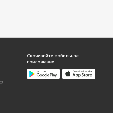
Скачивайте мобильное
приложение
20