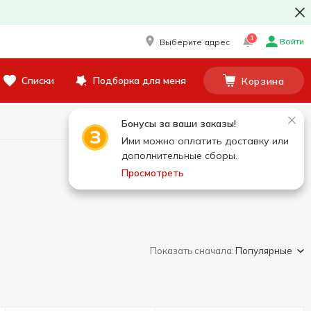
1
Войти
Выберите адрес
Списки
Подборка для меня
Корзина
Бонусы за ваши заказы!
Ими можно оплатить доставку или
дополнительные сборы.
Просмотреть
Показать сначала:
Популярные