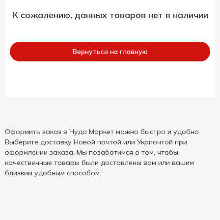
К сожалению, данных товаров нет в наличии
Вернуться на главную
Оформить заказ в Чудо Маркет можно быстро и удобно.
Выберите доставку Новой почтой или Укрпочтой при
оформлении заказа. Мы позаботимся о том, чтобы
качественные товары были доставлены вам или вашим
близким удобным способом.