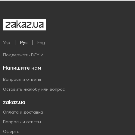
Укр
Рус
Eng
Поддержать ВСУ
Напишите нам
Вопросы и ответы
Оставить жалобу или вопрос
zakaz.ua
Оплата и доставка
Вопросы и ответы
Оферта