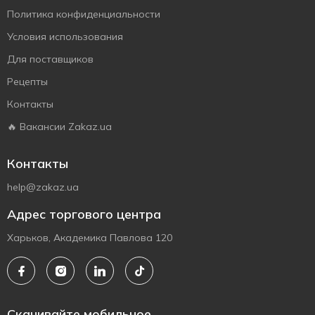
Политика конфиденциальности
Условия использования
Для поставщиков
Рецепты
Контакты
🔥 Вакансии Zakaz.ua
Контакты
help@zakaz.ua
Адрес торгового центра
Харьков, Академика Павлова 120
Скачивайте мобильное