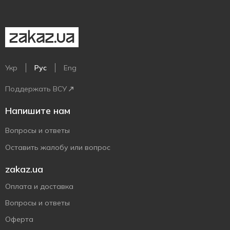
Укр
Рус
Eng
Поддержать ВСУ
Напишите нам
Вопросы и ответы
Оставить жалобу или вопрос
zakaz.ua
Оплата и доставка
Вопросы и ответы
Оферта