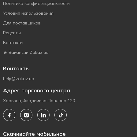
Политика конфиденциальности
Условия использования
Для поставщиков
Рецепты
Контакты
🔥 Вакансии Zakaz.ua
Контакты
help@zakaz.ua
Адрес торгового центра
Харьков, Академика Павлова 120
Скачивайте мобильное