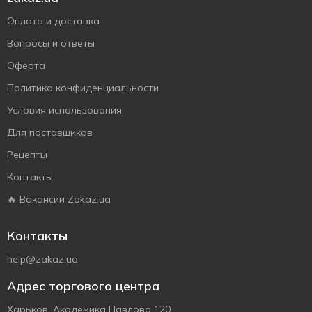
Оплата и доставка
Вопросы и ответы
Оферта
Политика конфиденциальности
Условия использования
Для поставщиков
Рецепты
Контакты
🔥 Вакансии Zakaz.ua
Контакты
help@zakaz.ua
Адрес торгового центра
Харьков, Академика Павлова 120