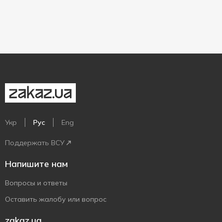
Укр
Рус
Eng
Поддержать ВСУ
Напишите нам
Вопросы и ответы
Оставить жалобу или вопрос
zakaz.ua