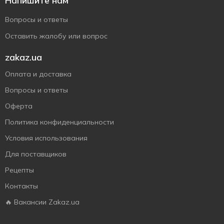
Напишите нам
Вопросы и ответы
Оставить жалобу или вопрос
zakaz.ua
Оплата и доставка
Вопросы и ответы
Оферта
Политика конфиденциальности
Условия использования
Для поставщиков
Рецепты
Контакты
🔥 Вакансии Zakaz.ua