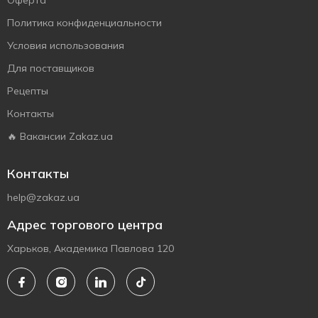
Оферта
Политика конфиденциальности
Условия использования
Для поставщиков
Рецепты
Контакты
🔥 Вакансии Zakaz.ua
Контакты
help@zakaz.ua
Адрес торгового центра
Харьков, Академика Павлова 120