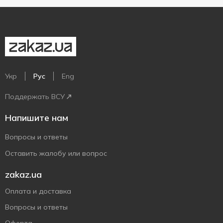
Укр
Рус
Eng
Поддержать ВСУ
Напишите нам
Вопросы и ответы
Оставить жалобу или вопрос
zakaz.ua
Оплата и доставка
Вопросы и ответы