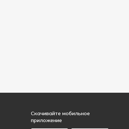
Скачивайте мобильное
приложение