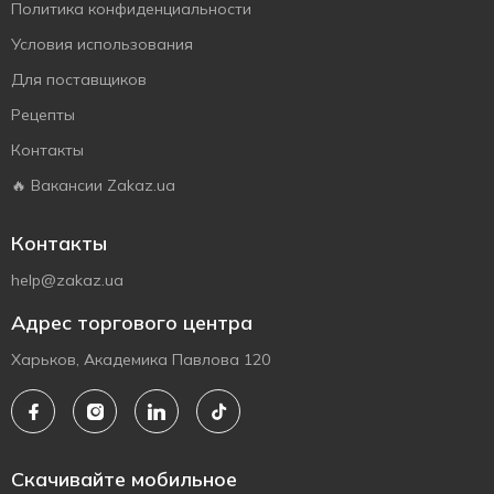
Политика конфиденциальности
Условия использования
Для поставщиков
Рецепты
Контакты
🔥 Вакансии Zakaz.ua
Контакты
help@zakaz.ua
Адрес торгового центра
Харьков, Академика Павлова 120
Скачивайте мобильное