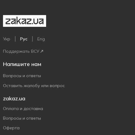
Укр
Рус
Eng
Поддержать ВСУ
Напишите нам
Вопросы и ответы
Оставить жалобу или вопрос
zakaz.ua
Оплата и доставка
Вопросы и ответы
Оферта