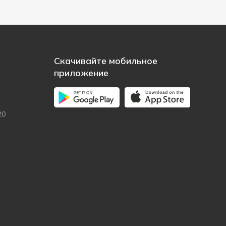
Скачивайте мобильное
приложение
20