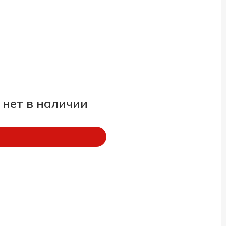
 нет в наличии