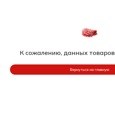
К сожалению, данных товаров
Вернуться на главную