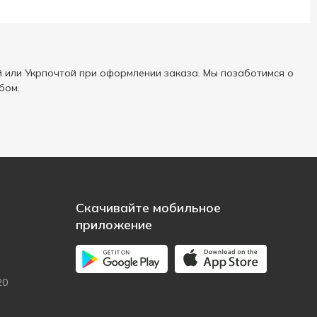
 или Укрпочтой при оформлении заказа. Мы позаботимся о
бом.
Скачивайте мобильное
приложение
20