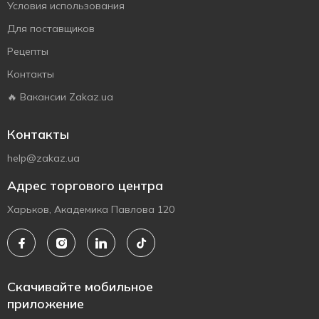
Условия использования
Для поставщиков
Рецепты
Контакты
🔥 Вакансии Zakaz.ua
Контакты
help@zakaz.ua
Адрес торгового центра
Харьков, Академика Павлова 120
Скачивайте мобильное
приложение