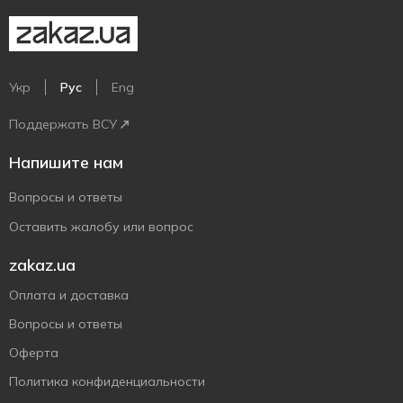
Укр
Рус
Eng
Поддержать ВСУ
Напишите нам
Вопросы и ответы
Оставить жалобу или вопрос
zakaz.ua
Оплата и доставка
Вопросы и ответы
Оферта
Политика конфиденциальности