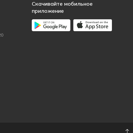
Скачивайте мобильное
приложение
20