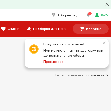
1
Войти
Выберите адрес
Списки
Подборка для меня
Корзина
Бонусы за ваши заказы!
Ими можно оплатить доставку или
дополнительные сборы.
Просмотреть
Показать сначала:
Популярные